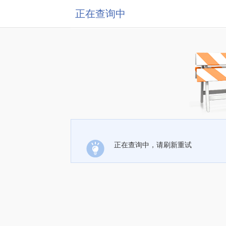
正在查询中
正在查询中，请刷新重试