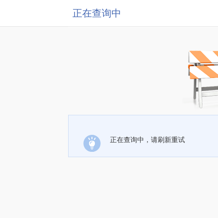
正在查询中
正在查询中，请刷新重试